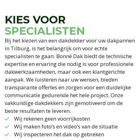
KIES VOOR
SPECIALISTEN
Bij het kiezen van een dakdekker voor uw dakpannen
in Tilburg, is het belangrijk om voor echte
specialisten te gaan. Bonné Dak biedt de technische
expertise en ervaring die nodig is voor professionele
dakwerkzaamheden, maar ook een klantgerichte
aanpak. We luisteren naar uw wensen, bieden
transparante offertes en zorgen voor een duidelijke
communicatie gedurende het hele project. Onze
vakkundige dakdekkers zijn gemotiveerd om de
beste resultaten te leveren.
Wij rekenen geen voorrijkosten
Wij maken foto’s en video’s van de situatie
Wij inspecteren het dak op gebreken