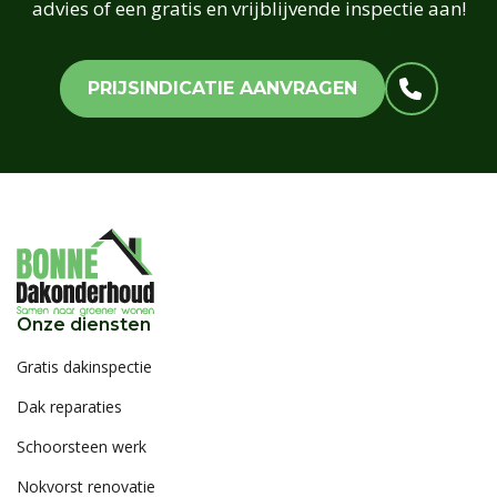
advies of een gratis en vrijblijvende inspectie aan!
PRIJSINDICATIE AANVRAGEN
Onze diensten
Gratis dakinspectie
Dak reparaties
Schoorsteen werk
Nokvorst renovatie