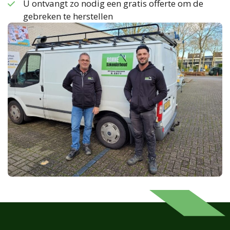
U ontvangt zo nodig een gratis offerte om de
gebreken te herstellen