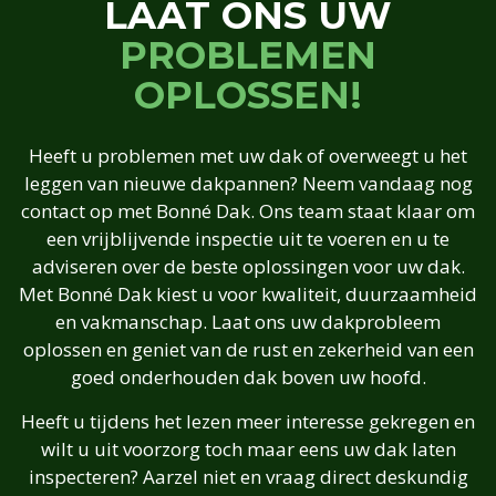
LAAT ONS UW
PROBLEMEN
OPLOSSEN!
Heeft u problemen met uw dak of overweegt u het
leggen van nieuwe dakpannen? Neem vandaag nog
contact op met Bonné Dak. Ons team staat klaar om
een vrijblijvende inspectie uit te voeren en u te
adviseren over de beste oplossingen voor uw dak.
Met Bonné Dak kiest u voor kwaliteit, duurzaamheid
en vakmanschap. Laat ons uw dakprobleem
oplossen en geniet van de rust en zekerheid van een
goed onderhouden dak boven uw hoofd.
Heeft u tijdens het lezen meer interesse gekregen en
wilt u uit voorzorg toch maar eens uw dak laten
inspecteren? Aarzel niet en vraag direct deskundig