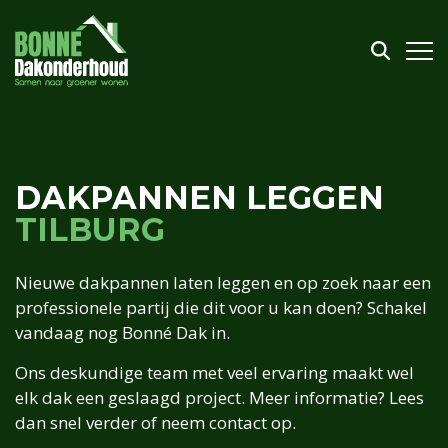
DAKPANNEN LEGGEN
TILBURG
Nieuwe dakpannen laten leggen en op zoek naar een
professionele partij die dit voor u kan doen? Schakel
vandaag nog Bonné Dak in.
Ons deskundige team met veel ervaring maakt wel
elk dak een geslaagd project. Meer informatie? Lees
dan snel verder of neem contact op.