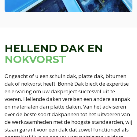
HELLEND DAK EN
NOKVORST
Ongeacht of u een schuin dak, platte dak, bitumen
dak of nokvorst heeft, Bonné Dak biedt de expertise
en ervaring om uw dakproject succesvol uit te
voeren. Hellende daken vereisen een andere aanpak
en materialen dan platte daken. Van het adviseren
over de beste soort dakpannen tot het uitvoeren van
de werkzaamheden met de hoogste standaarden, wij
staan garant voor een dak dat zowel functioneel als