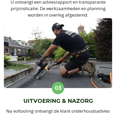
U ontvangt een adviesrapport en transparante
prijsindicatie. De werkzaamheden en planning
worden in overleg afgestemd.
03
UITVOERING & NAZORG
Na voltooiing ontvangt de klant onderhoudsadvies