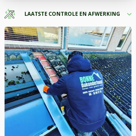
LAATSTE CONTROLE EN AFWERKING