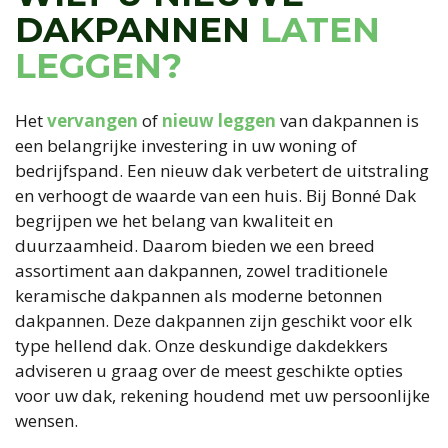
DAKPANNEN
LATEN
LEGGEN?
Het
vervangen
of
nieuw leggen
van dakpannen is
een belangrijke investering in uw woning of
bedrijfspand. Een nieuw dak verbetert de uitstraling
en verhoogt de waarde van een huis. Bij Bonné Dak
begrijpen we het belang van kwaliteit en
duurzaamheid. Daarom bieden we een breed
assortiment aan dakpannen, zowel traditionele
keramische dakpannen als moderne betonnen
dakpannen. Deze dakpannen zijn geschikt voor elk
type hellend dak. Onze deskundige dakdekkers
adviseren u graag over de meest geschikte opties
voor uw dak, rekening houdend met uw persoonlijke
wensen.