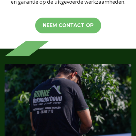
en garantie op de uitgevoerde werkzaamheden.
NEEM CONTACT OP