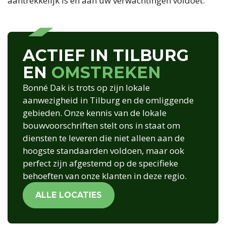
aantrekkelijk is en aan uw verwachtingen voldoet.
ACTIEF IN TILBURG
EN
OMSTREKEN
Bonné Dak is trots op zijn lokale
aanwezigheid in Tilburg en de omliggende
gebieden. Onze kennis van de lokale
bouwvoorschriften stelt ons in staat om
diensten te leveren die niet alleen aan de
hoogste standaarden voldoen, maar ook
perfect zijn afgestemd op de specifieke
behoeften van onze klanten in deze regio.
ALLE LOCATIES