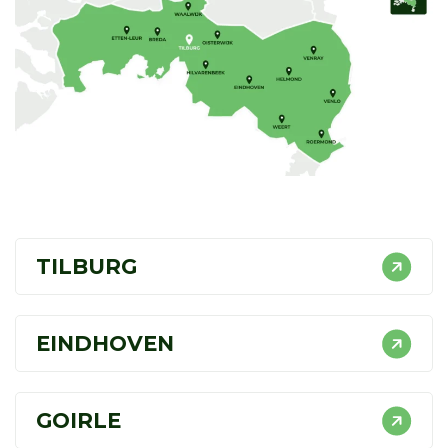
TILBURG
EINDHOVEN
GOIRLE