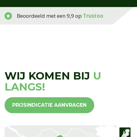
Beoordeeld met een 9,9 op
Trustoo
WIJ KOMEN BIJ
U
LANGS!
PRIJSINDICATIE AANVRAGEN