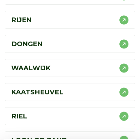
RIJEN
DONGEN
WAALWIJK
KAATSHEUVEL
RIEL