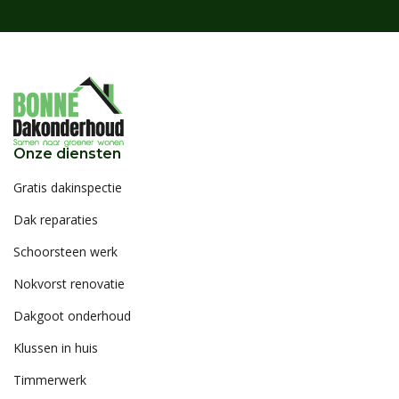
Onze diensten
Gratis dakinspectie
Dak reparaties
Schoorsteen werk
Nokvorst renovatie
Dakgoot onderhoud
Klussen in huis
Timmerwerk