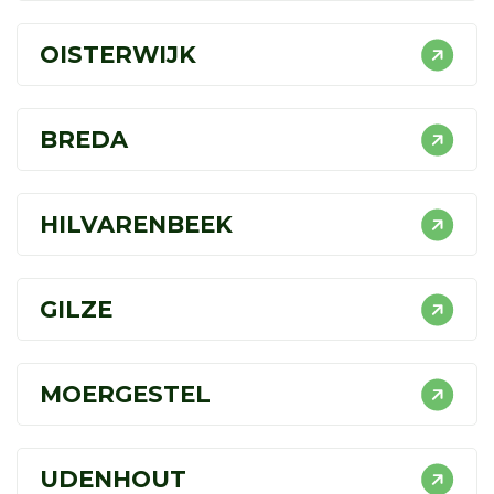
OISTERWIJK
BREDA
HILVARENBEEK
GILZE
MOERGESTEL
UDENHOUT