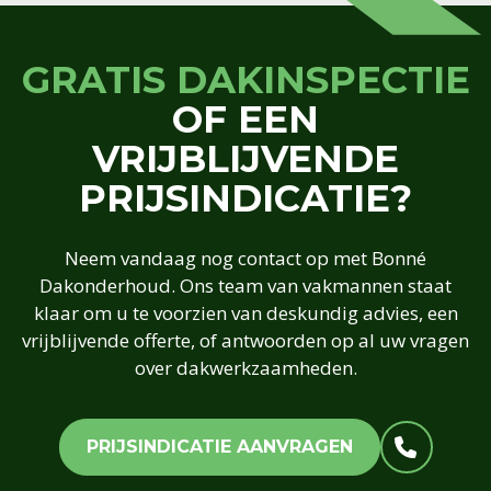
GRATIS DAKINSPECTIE
OF EEN
VRIJBLIJVENDE
PRIJSINDICATIE?
Neem vandaag nog contact op met Bonné
Dakonderhoud. Ons team van vakmannen staat
klaar om u te voorzien van deskundig advies, een
vrijblijvende offerte, of antwoorden op al uw vragen
over dakwerkzaamheden.
PRIJSINDICATIE AANVRAGEN