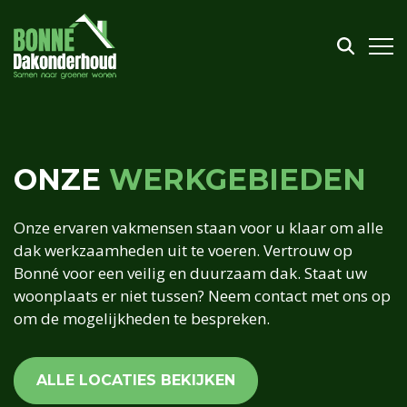
ONZE
WERKGEBIEDEN
Onze ervaren vakmensen staan voor u klaar om alle
dak werkzaamheden uit te voeren. Vertrouw op
Bonné voor een veilig en duurzaam dak. Staat uw
woonplaats er niet tussen? Neem contact met ons op
om de mogelijkheden te bespreken.
ALLE LOCATIES BEKIJKEN