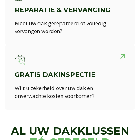
REPARATIE & VERVANGING
Moet uw dak gerepareerd of volledig
vervangen worden?
GRATIS DAKINSPECTIE
Wilt u zekerheid over uw dak en
onverwachte kosten voorkomen?
AL UW DAKKLUSSEN