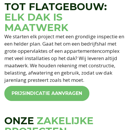
TOT FLATGEBOUW:
ELK DAK IS
MAATWERK
We starten elk project met een grondige inspectie en
een helder plan. Gaat het om een bedrijfshal met
grote oppervlaktes of een appartementencomplex
met veel installaties op het dak? Wij leveren altijd
maatwerk. We houden rekening met constructie,
belasting, afwatering en gebruik, zodat uw dak
jarenlang presteert zoals het moet.
PRIJSINDICATIE AANVRAGEN
ONZE
ZAKELIJKE