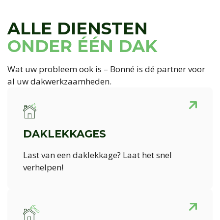
ALLE DIENSTEN
ONDER ÉÉN DAK
Wat uw probleem ook is – Bonné is dé partner voor
al uw dakwerkzaamheden.
DAKLEKKAGES
Last van een daklekkage? Laat het snel
verhelpen!