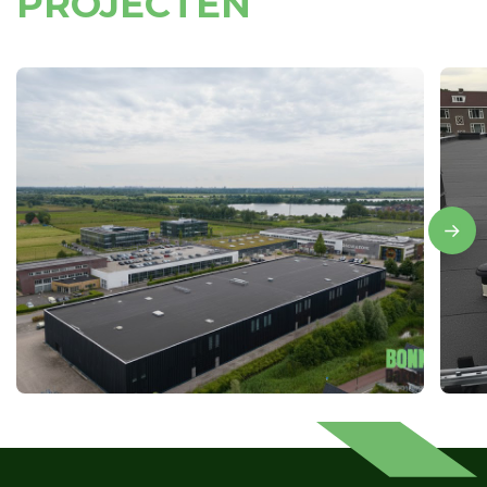
PROJECTEN