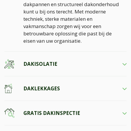
dakpannen en structureel dakonderhoud
kunt u bij ons terecht. Met moderne
techniek, sterke materialen en
vakmanschap zorgen wij voor een
betrouwbare oplossing die past bij de
eisen van uw organisatie.
DAKISOLATIE
DAKLEKKAGES
GRATIS DAKINSPECTIE