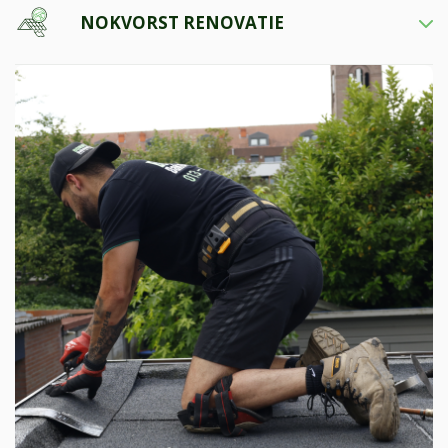
NOKVORST RENOVATIE