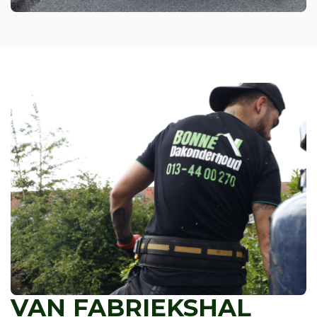
VAN FABRIEKSHAL