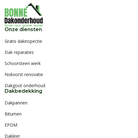
Onze diensten
Gratis dakinspectie
Dak reparaties
Schoorsteen werk
Nokvorst renovatie
Dakgoot onderhoud
Dakbedekking
Dakpannen
Bitumen
EPDM
Dakleer