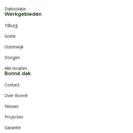
Dakisolatie
Werkgebieden
Tilburg
Goirle
Oisterwijk
Dongen
Alle locaties
Bonné dak
Contact
Over Bonné
Nieuws
Projecten
Garantie