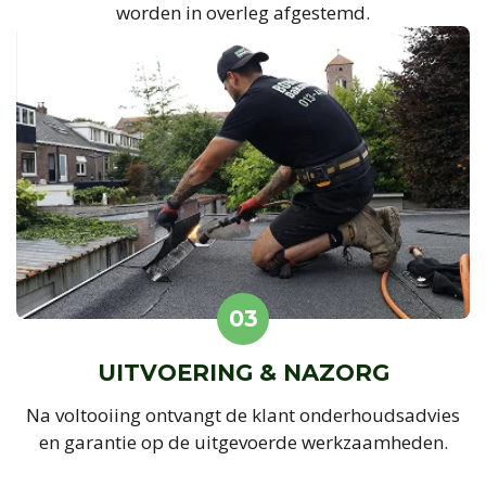
worden in overleg afgestemd.
03
UITVOERING & NAZORG
Na voltooiing ontvangt de klant onderhoudsadvies
en garantie op de uitgevoerde werkzaamheden.