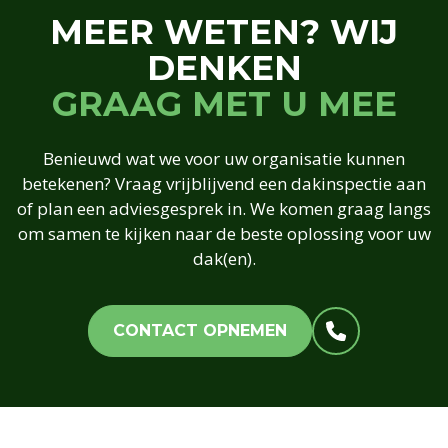
MEER WETEN? WIJ
DENKEN
GRAAG MET U MEE
Benieuwd wat we voor uw organisatie kunnen
betekenen? Vraag vrijblijvend een dakinspectie aan
of plan een adviesgesprek in. We komen graag langs
om samen te kijken naar de beste oplossing voor uw
dak(en).
CONTACT OPNEMEN