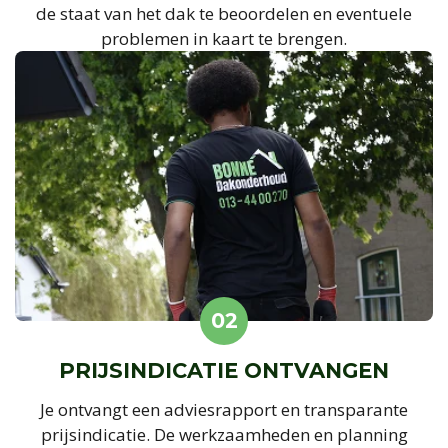
de staat van het dak te beoordelen en eventuele
problemen in kaart te brengen.
02
PRIJSINDICATIE ONTVANGEN
Je ontvangt een adviesrapport en transparante
prijsindicatie. De werkzaamheden en planning