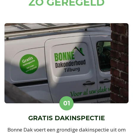
ZÓ GEREGELD
01
GRATIS DAKINSPECTIE
Bonne Dak voert een grondige dakinspectie uit om